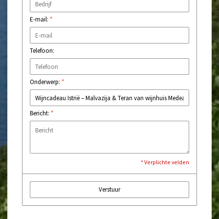
E-mail:
*
Telefoon:
Onderwerp:
*
Bericht:
*
* Verplichte velden
Verstuur