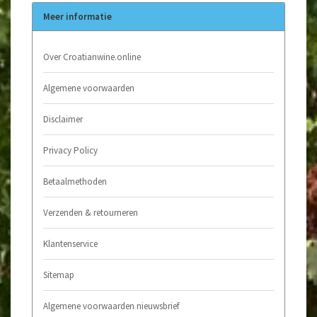
Meer informatie
Over Croatianwine.online
Algemene voorwaarden
Disclaimer
Privacy Policy
Betaalmethoden
Verzenden & retourneren
Klantenservice
Sitemap
Algemene voorwaarden nieuwsbrief