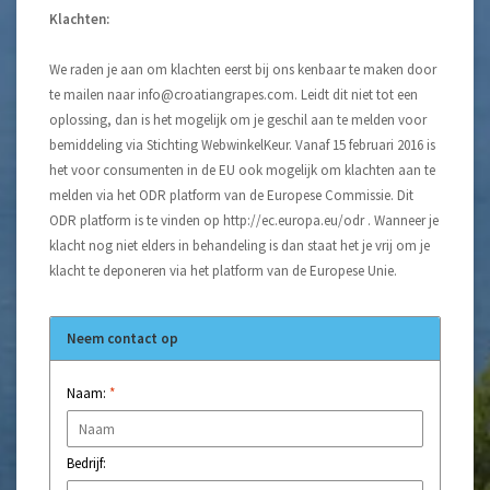
Klachten:
We raden je aan om klachten eerst bij ons kenbaar te maken door
te mailen naar
info@croatiangrapes.com
. Leidt dit niet tot een
oplossing, dan is het mogelijk om je geschil aan te melden voor
bemiddeling via Stichting WebwinkelKeur. Vanaf 15 februari 2016 is
het voor consumenten in de EU ook mogelijk om klachten aan te
melden via het ODR platform van de Europese Commissie. Dit
ODR platform is te vinden op http://ec.europa.eu/odr . Wanneer je
klacht nog niet elders in behandeling is dan staat het je vrij om je
klacht te deponeren via het platform van de Europese Unie.
Neem contact op
Naam:
*
Bedrijf: