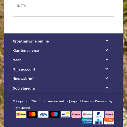
INSTA
Croatianwine.online
Klantenservice
Meer
Mijn account
Nieuwsbrief
Socialmedia
© Copyright 2026 Croatianwine.online | Wijn uit Kroatië - Powered by
Lightspeed