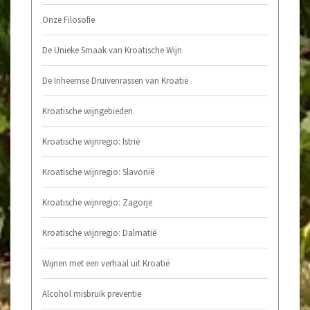
Onze Filosofie
De Unieke Smaak van Kroatische Wijn
De Inheemse Druivenrassen van Kroatië
Kroatische wijngebieden
Kroatische wijnregio: Istrië
Kroatische wijnregio: Slavonië
Kroatische wijnregio: Zagorje
Kroatische wijnregio: Dalmatië
Wijnen met een verhaal uit Kroatië
Alcohol misbruik preventie