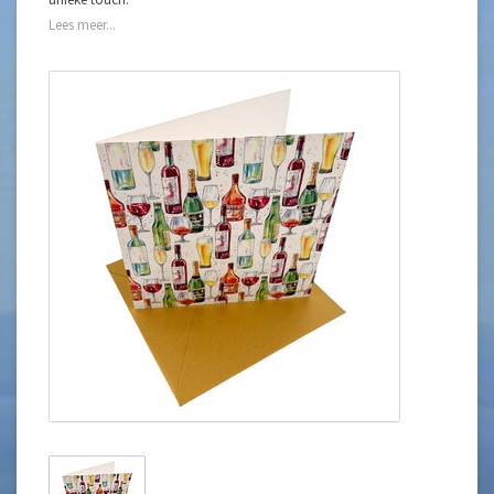
Lees meer...