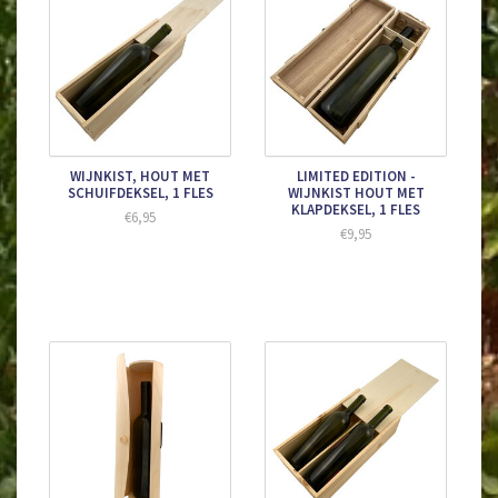
WIJNKIST, HOUT MET
LIMITED EDITION -
SCHUIFDEKSEL, 1 FLES
WIJNKIST HOUT MET
KLAPDEKSEL, 1 FLES
€6,95
€9,95