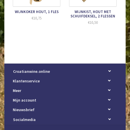
WIJNKOKER HOUT, 1 FLES
WIJNKIST, HOUT MET
SCHUIFDEKSEL, 2 FLESSEN
€10,75
€10,50
Croatianwine.online
Klantenservice
Meer
Mijn account
Nieuwsbrief
Socialmedia