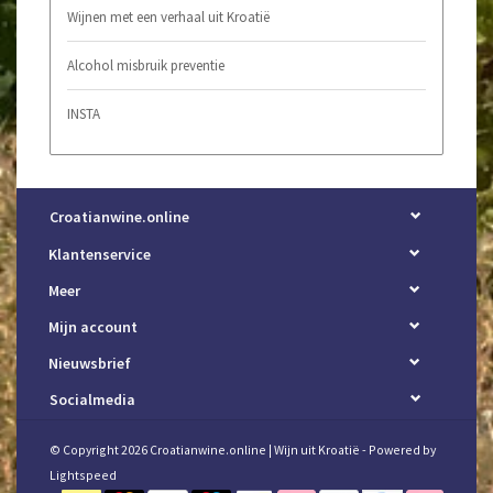
Wijnen met een verhaal uit Kroatië
Alcohol misbruik preventie
INSTA
Croatianwine.online
Klantenservice
Meer
Mijn account
Nieuwsbrief
Socialmedia
© Copyright 2026 Croatianwine.online | Wijn uit Kroatië - Powered by
Lightspeed