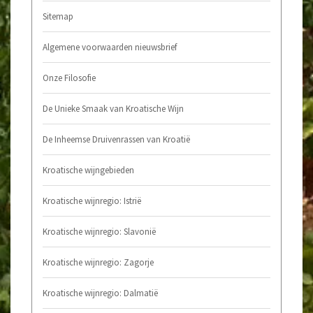
Sitemap
Algemene voorwaarden nieuwsbrief
Onze Filosofie
De Unieke Smaak van Kroatische Wijn
De Inheemse Druivenrassen van Kroatië
Kroatische wijngebieden
Kroatische wijnregio: Istrië
Kroatische wijnregio: Slavonië
Kroatische wijnregio: Zagorje
Kroatische wijnregio: Dalmatië