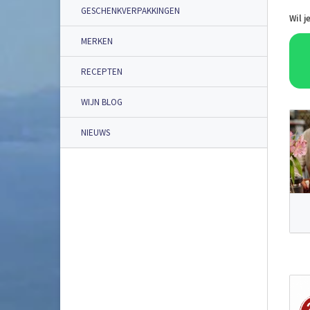
GESCHENKVERPAKKINGEN
Wil j
MERKEN
RECEPTEN
WIJN BLOG
NIEUWS