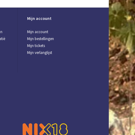
Mijn account
jn
Mijn account
tië
Mijn bestellingen
Mijn tickets
Mijn verlanglijst