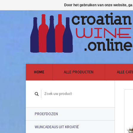
Door het gebruiken van onze website, ga
HOME
ALLE PRODUCTEN
ALLE CAT
PROEFDOZEN
WIJNCADEAUS UIT KROATIË