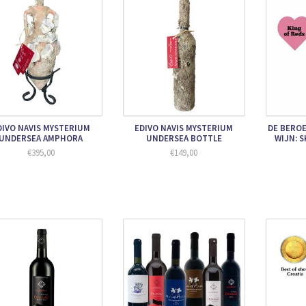
DIVO NAVIS MYSTERIUM
EDIVO NAVIS MYSTERIUM
DE BERO
UNDERSEA AMPHORA
UNDERSEA BOTTLE
WIJN: 
€395,00
€149,00