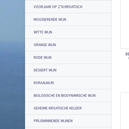
VOORJAAR OP Z’N KROATISCH
MOUSSERENDE WIJN
WITTE WIJN
ORANGE WIJN
E
RODE WIJN
DESSERT WIJN
KORAALWIJN
BIOLOGISCHE EN BIODYNAMISCHE WIJN
GEHEIME KROATISCHE KELDER
PRIJSWINNENDE WIJNEN