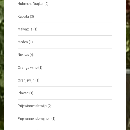
Hubrecht Duijker
(2)
Kabola
(3)
Malvazija
(1)
Medea
(1)
Nieuws
(4)
Orange wine
(1)
Oranjewijn
(1)
Plavac
(1)
Prijswinnende wijn
(2)
Prijswinnende wijnen
(1)