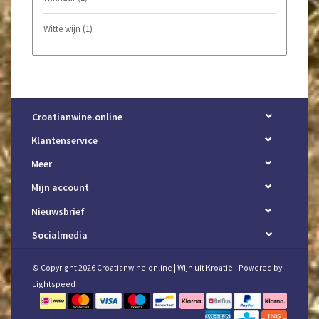
Witte wijn
(1)
Croatianwine.online
Klantenservice
Meer
Mijn account
Nieuwsbrief
Socialmedia
© Copyright 2026 Croatianwine.online | Wijn uit Kroatië - Powered by
Lightspeed