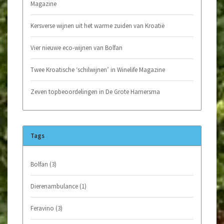
Magazine
Kersverse wijnen uit het warme zuiden van Kroatië
Vier nieuwe eco-wijnen van Bolfan
Twee Kroatische ‘schilwijnen’ in Winelife Magazine
Zeven topbeoordelingen in De Grote Hamersma
Tags
Bolfan
(3)
Dierenambulance
(1)
Feravino
(3)