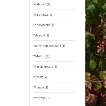
Rode wijn
(1)
Skaramuca
(1)
Sponsoractie
(1)
Telegraaf
(1)
Vondst van de Maand
(1)
Webshop
(1)
Wijn uit Kroatie
(3)
Winelife
(2)
Winnaar
(1)
Witte wijn
(1)