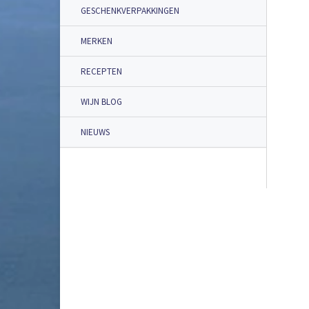
GESCHENKVERPAKKINGEN
MERKEN
RECEPTEN
WIJN BLOG
NIEUWS