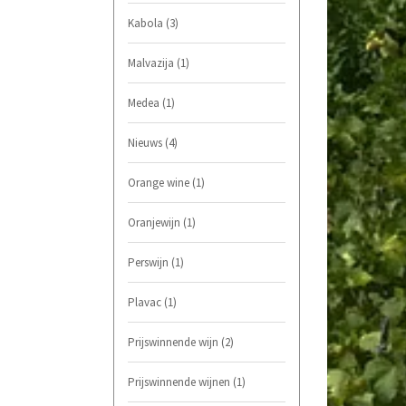
Kabola
(3)
Malvazija
(1)
Medea
(1)
Nieuws
(4)
Orange wine
(1)
Oranjewijn
(1)
Perswijn
(1)
Plavac
(1)
Prijswinnende wijn
(2)
Prijswinnende wijnen
(1)