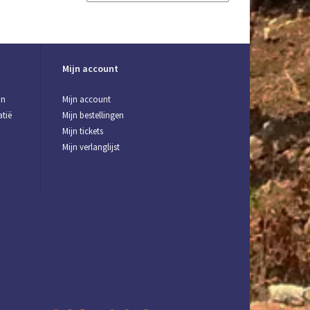
Mijn account
jn
Mijn account
tië
Mijn bestellingen
Mijn tickets
Mijn verlanglijst