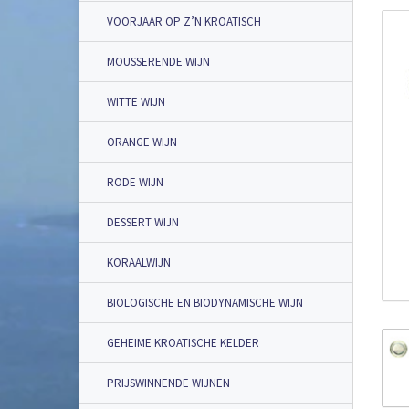
VOORJAAR OP Z’N KROATISCH
MOUSSERENDE WIJN
WITTE WIJN
ORANGE WIJN
RODE WIJN
DESSERT WIJN
KORAALWIJN
BIOLOGISCHE EN BIODYNAMISCHE WIJN
GEHEIME KROATISCHE KELDER
PRIJSWINNENDE WIJNEN