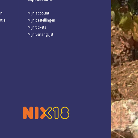
jn
Mijn account
tië
Mijn bestellingen
Mijn tickets
Mijn verlanglijst