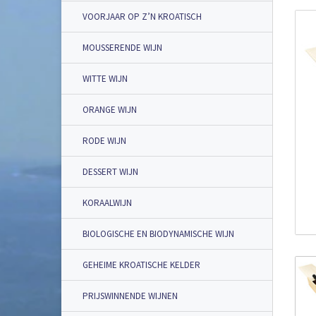
VOORJAAR OP Z’N KROATISCH
MOUSSERENDE WIJN
WITTE WIJN
ORANGE WIJN
RODE WIJN
DESSERT WIJN
KORAALWIJN
BIOLOGISCHE EN BIODYNAMISCHE WIJN
GEHEIME KROATISCHE KELDER
PRIJSWINNENDE WIJNEN