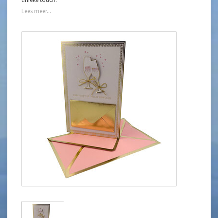
Lees meer...