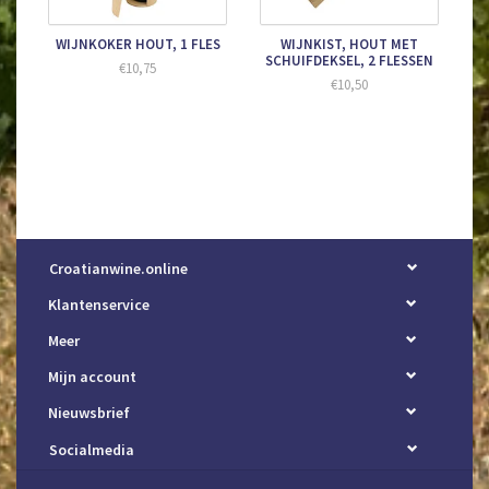
WIJNKOKER HOUT, 1 FLES
WIJNKIST, HOUT MET
SCHUIFDEKSEL, 2 FLESSEN
€10,75
€10,50
Croatianwine.online
Klantenservice
Meer
Mijn account
Nieuwsbrief
Socialmedia