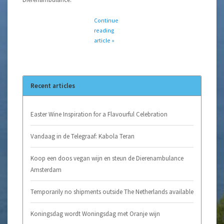
Continue
reading
article »
Recent articles
Easter Wine Inspiration for a Flavourful Celebration
Vandaag in de Telegraaf: Kabola Teran
Koop een doos vegan wijn en steun de Dierenambulance
Amsterdam
Temporarily no shipments outside The Netherlands available
Koningsdag wordt Woningsdag met Oranje wijn