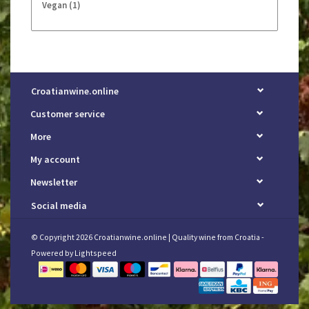
Vegan
(1)
Croatianwine.online
Customer service
More
My account
Newsletter
Social media
© Copyright 2026 Croatianwine.online | Quality wine from Croatia -
Powered by
Lightspeed