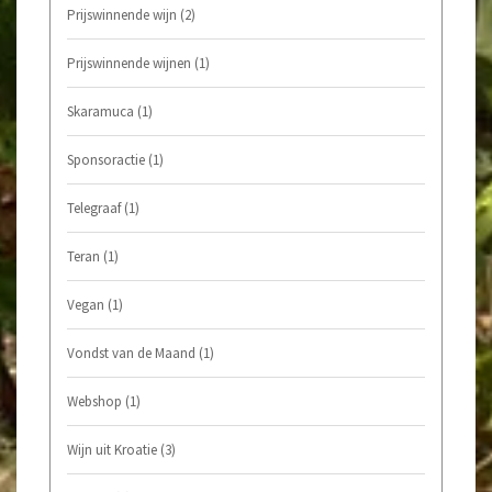
Prijswinnende wijn
(2)
Prijswinnende wijnen
(1)
Skaramuca
(1)
Sponsoractie
(1)
Telegraaf
(1)
Teran
(1)
Vegan
(1)
Vondst van de Maand
(1)
Webshop
(1)
Wijn uit Kroatie
(3)