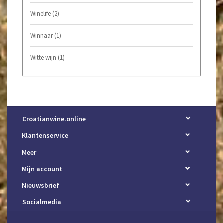
Winelife
(2)
Winnaar
(1)
Witte wijn
(1)
Croatianwine.online
Klantenservice
Meer
Mijn account
Nieuwsbrief
Socialmedia