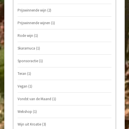
Prijswinnende wijn
(2)
Prijswinnende wijnen
(1)
Rode wijn
(1)
Skaramuca
(1)
Sponsoractie
(1)
Teran
(1)
Vegan
(1)
Vondst van de Maand
(1)
Webshop
(1)
Wijn uit Kroatie
(3)