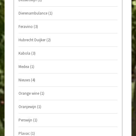
Dierenambulance
(1)
Feravino
(3)
Hubrecht Duijker
(2)
Kabola
(3)
Medea
(1)
Nieuws
(4)
Orange wine
(1)
Oranjewijn
(1)
Perswijn
(1)
Plavac
(1)