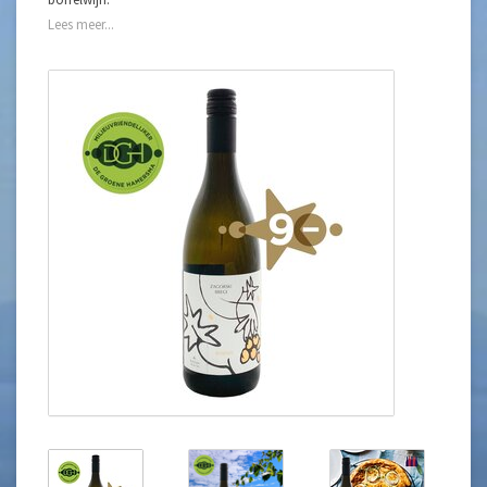
Lees meer...