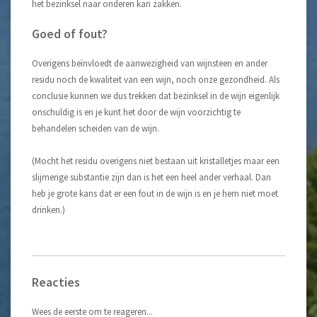
het bezinksel naar onderen kan zakken.
Goed of fout?
Overigens beïnvloedt de aanwezigheid van wijnsteen en ander
residu noch de kwaliteit van een wijn, noch onze gezondheid. Als
conclusie kunnen we dus trekken dat bezinksel in de wijn eigenlijk
onschuldig is en je kunt het door de wijn voorzichtig te
behandelen scheiden van de wijn.
(Mocht het residu overigens niet bestaan uit kristalletjes maar een
slijmerige substantie zijn dan is het een heel ander verhaal. Dan
heb je grote kans dat er een fout in de wijn is en je hem niet moet
drinken.)
Reacties
Wees de eerste om te reageren...