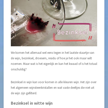
We komen het allemaal wel eens tegen in het laatste staartje van
de wijn, bezinksel, droesem, residu of hoe je het ook maar wilt
noemen. Maar wat is het eigenlijk en kan het kwaad of is het totaal
onschuldig?
Bezinksel in wijn kan voor komen in alle kleuren wijn. Het zijn over
het algemeen wijnsteenkristallen en wat vaste deeltjes die niet uit
de wijn zijn gefilterd.
Bezinksel in witte wijn