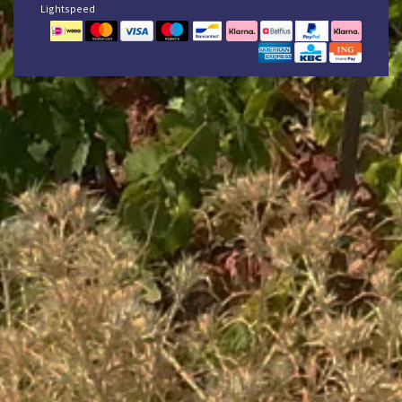
Lightspeed