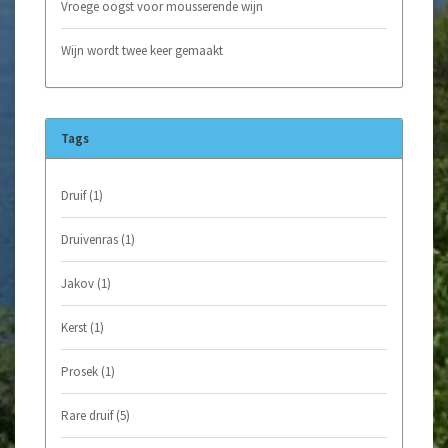
Vroege oogst voor mousserende wijn
Wijn wordt twee keer gemaakt
Tags
Druif
(1)
Druivenras
(1)
Jakov
(1)
Kerst
(1)
Prosek
(1)
Rare druif
(5)