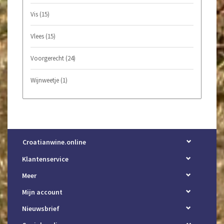
Vis
(15)
Vlees
(15)
Voorgerecht
(24)
Wijnweetje
(1)
Croatianwine.online
Klantenservice
Meer
Mijn account
Nieuwsbrief