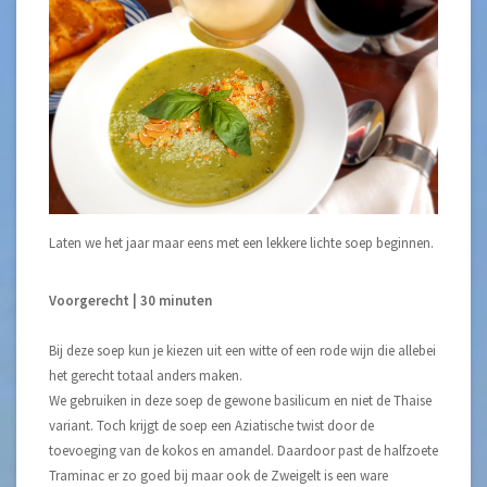
Laten we het jaar maar eens met een lekkere lichte soep beginnen.
Voorgerecht | 30 minuten
Bij deze soep kun je kiezen uit een witte of een rode wijn die allebei
het gerecht totaal anders maken.
We gebruiken in deze soep de gewone basilicum en niet de Thaise
variant. Toch krijgt de soep een Aziatische twist door de
toevoeging van de kokos en amandel. Daardoor past de halfzoete
Traminac er zo goed bij maar ook de Zweigelt is een ware