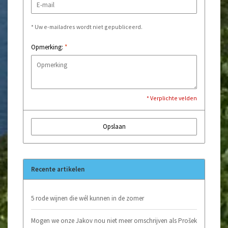
* Uw e-mailadres wordt niet gepubliceerd.
Opmerking:
*
* Verplichte velden
Opslaan
Recente artikelen
5 rode wijnen die wél kunnen in de zomer
Mogen we onze Jakov nou niet meer omschrijven als Prošek