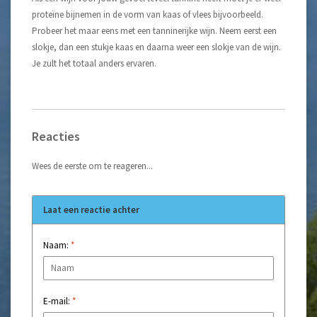
proteïne bijnemen in de vorm van kaas of vlees bijvoorbeeld.
Probeer het maar eens met een tanninerijke wijn. Neem eerst een
slokje, dan een stukje kaas en daarna weer een slokje van de wijn.
Je zult het totaal anders ervaren.
Reacties
Wees de eerste om te reageren...
Laat een reactie achter
Naam:
*
E-mail:
*