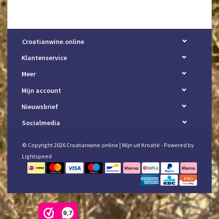
Croatianwine.online
Klantenservice
Meer
Mijn account
Nieuwsbrief
Socialmedia
© Copyright 2026 Croatianwine.online | Wijn uit Kroatië - Powered by
Lightspeed
9,7