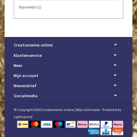
Wijnweetje
(1)
Croatianwine.online
Klantenservice
Meer
Mijn account
Nieuwsbrief
Socialmedia
© Copyright 2026 Croatianwine.online | Wijn uit Kroatië - Powered by
Lightspeed