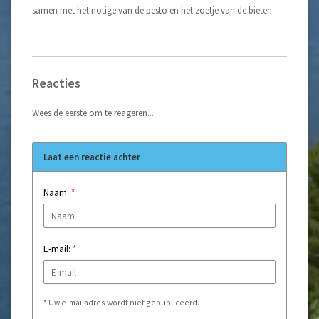
samen met het notige van de pesto en het zoetje van de bieten.
Reacties
Wees de eerste om te reageren...
Laat een reactie achter
Naam:
*
E-mail:
*
* Uw e-mailadres wordt niet gepubliceerd.