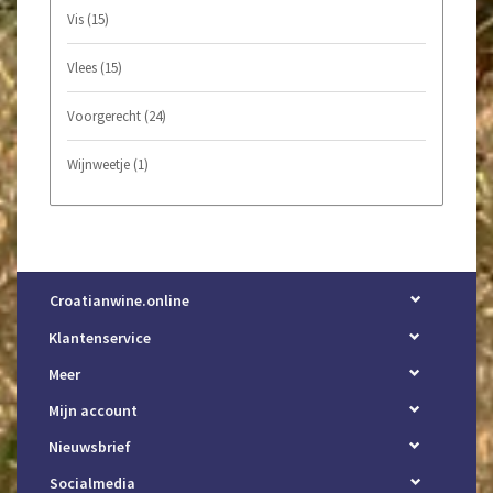
Vis
(15)
Vlees
(15)
Voorgerecht
(24)
Wijnweetje
(1)
Croatianwine.online
Klantenservice
Meer
Mijn account
Nieuwsbrief
Socialmedia