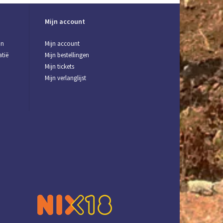
Mijn account
jn
Mijn account
tië
Mijn bestellingen
Mijn tickets
Mijn verlanglijst