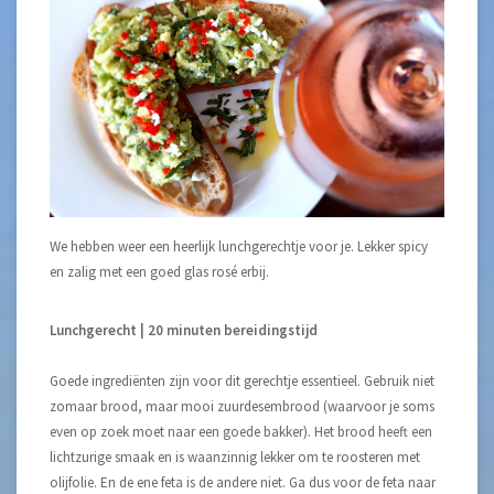
We hebben weer een heerlijk lunchgerechtje voor je. Lekker spicy
en zalig met een goed glas rosé erbij.
Lunchgerecht | 20 minuten bereidingstijd
Goede ingrediënten zijn voor dit gerechtje essentieel. Gebruik niet
zomaar brood, maar mooi zuurdesembrood (waarvoor je soms
even op zoek moet naar een goede bakker). Het brood heeft een
lichtzurige smaak en is waanzinnig lekker om te roosteren met
olijfolie. En de ene feta is de andere niet. Ga dus voor de feta naar